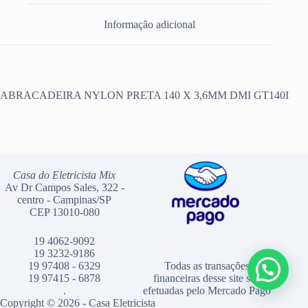
Informação adicional
ABRACADEIRA NYLON PRETA 140 X 3,6MM DMI GT140I
Casa do Eletricista Mix
Av Dr Campos Sales, 322 -
centro - Campinas/SP
CEP 13010-080
19 4062-9092
19 3232-9186
19 97408 - 6329
Todas as transações
19 97415 - 6878
financeiras desse site são
.
efetuadas pelo Mercado Pago
Copyright © 2026 - Casa Eletricista