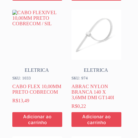
ELETRICA
ELETRICA
SKU: 1033
SKU: 974
CABO FLEX 10,00MM
ABRAC NYLON
PRETO COBRECOM
BRANCA 140 X
3,6MM DMI GT140I
R$
13,49
R$
0,22
Adicionar ao
Adicionar ao
carrinho
carrinho