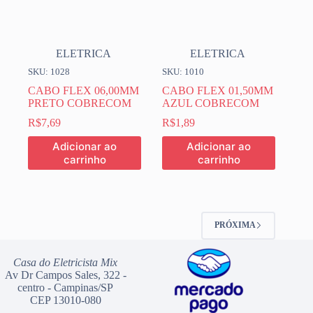
ELETRICA
ELETRICA
SKU: 1028
SKU: 1010
CABO FLEX 06,00MM
CABO FLEX 01,50MM
PRETO COBRECOM
AZUL COBRECOM
R$
7,69
R$
1,89
Adicionar ao
Adicionar ao
carrinho
carrinho
PRÓXIMA
Casa do Eletricista Mix
Av Dr Campos Sales, 322 -
centro - Campinas/SP
CEP 13010-080