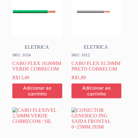
ELETRICA
ELETRICA
SKU: 1034
SKU: 1012
CABO FLEX 10,00MM
CABO FLEX 01,50MM
VERDE COBRECOM
PRETO COBRECOM
R$
13,49
R$
1,89
Adicionar ao
Adicionar ao
carrinho
carrinho