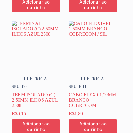
Adicionar ao
Adicionar ao
carrinho
carrinho
ELETRICA
ELETRICA
SKU: 1726
SKU: 1011
TERM ISOLADO (C)
CABO FLEX 01,50MM
2,50MM ILHOS AZUL
BRANCO
2508
COBRECOM
R$
0,15
R$
1,89
Adicionar ao
Adicionar ao
carrinho
carrinho