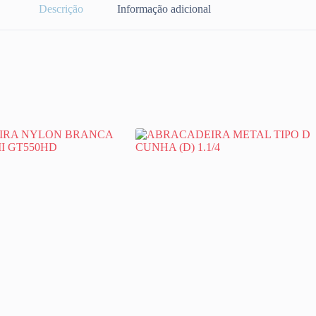
Descrição
Informação adicional