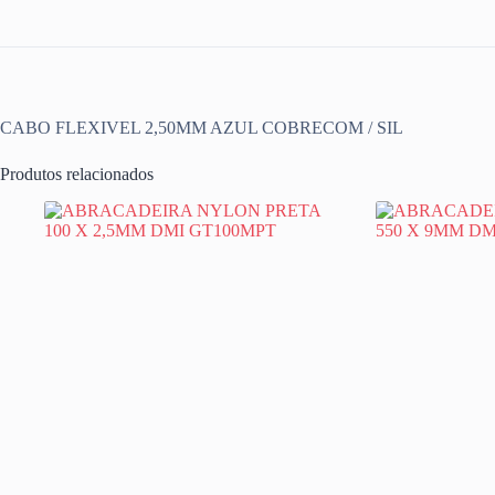
CABO FLEXIVEL 2,50MM AZUL COBRECOM / SIL
Produtos relacionados