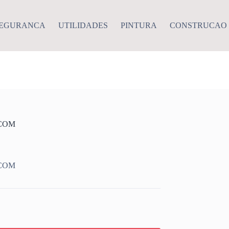
EGURANCA
UTILIDADES
PINTURA
CONSTRUCAO
ECOM
ECOM