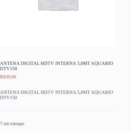
ANTENA DIGITAL HDTV INTERNA 5,0MT AQUARIO
DTV150
R$
39,90
ANTENA DIGITAL HDTV INTERNA 5,0MT AQUARIO
DTV150
7 em estoque