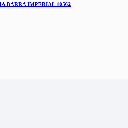
A BARRA IMPERIAL 10562