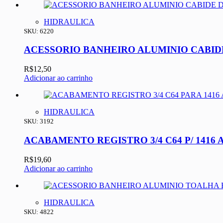
HIDRAULICA
SKU: 6220
ACESSORIO BANHEIRO ALUMINIO CABIDE
R$
12,50
Adicionar ao carrinho
HIDRAULICA
SKU: 3192
ACABAMENTO REGISTRO 3/4 C64 P/ 1416 
R$
19,60
Adicionar ao carrinho
HIDRAULICA
SKU: 4822