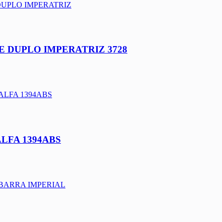
 DUPLO IMPERATRIZ 3728
ALFA 1394ABS