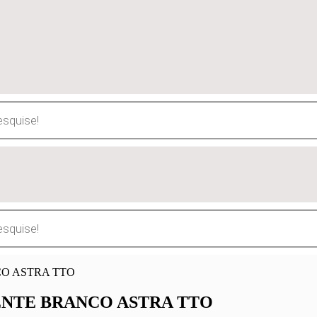
ENTE BRANCO ASTRA TTO