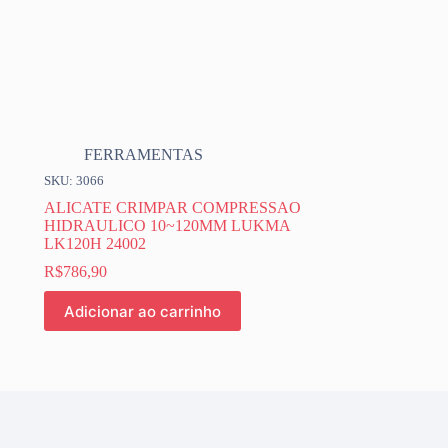
FERRAMENTAS
SKU: 3066
ALICATE CRIMPAR COMPRESSAO
HIDRAULICO 10~120MM LUKMA
LK120H 24002
R$
786,90
Adicionar ao carrinho