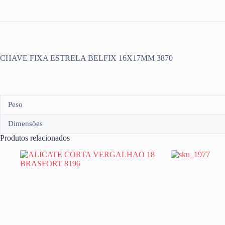
CHAVE FIXA ESTRELA BELFIX 16X17MM 3870
Peso
Dimensões
Produtos relacionados