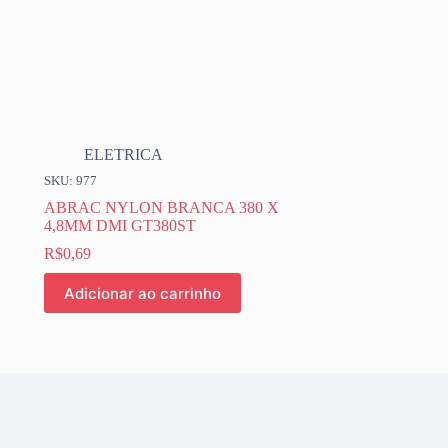
ELETRICA
SKU: 977
ABRAC NYLON BRANCA 380 X
4,8MM DMI GT380ST
R$
0,69
Adicionar ao carrinho