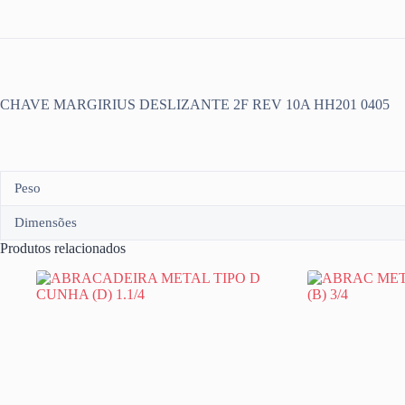
CHAVE MARGIRIUS DESLIZANTE 2F REV 10A HH201 0405
Peso
Dimensões
Produtos relacionados