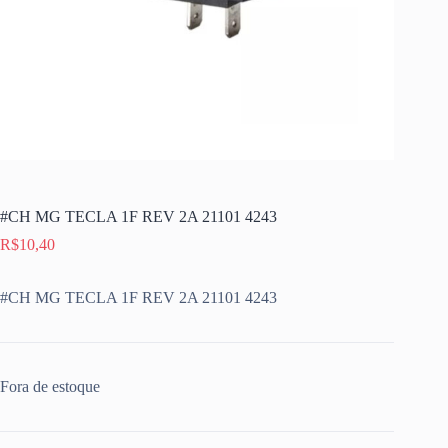
#CH MG TECLA 1F REV 2A 21101 4243
R$
10,40
#CH MG TECLA 1F REV 2A 21101 4243
Fora de estoque