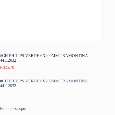
#CH PHILIPS VERDE 6X200MM TRAMONTINA
44112032
R$
25,70
#CH PHILIPS VERDE 6X200MM TRAMONTINA
44112032
Fora de estoque