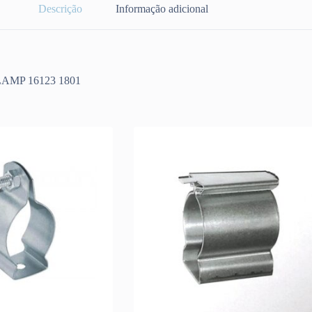
Descrição
Informação adicional
MP 16123 1801