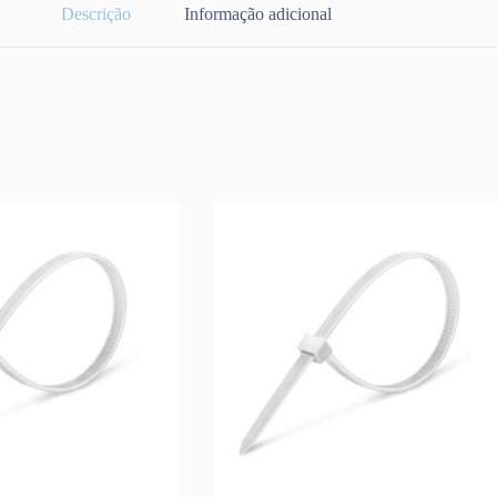
Descrição
Informação adicional