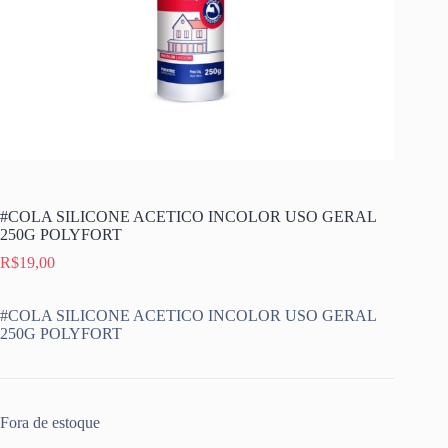
#COLA SILICONE ACETICO INCOLOR USO GERAL
250G POLYFORT
R$
19,00
#COLA SILICONE ACETICO INCOLOR USO GERAL
250G POLYFORT
Fora de estoque