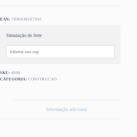
EAN:
7896038107056
Simulação de frete
SKU:
4898
CATEGORIA:
CONSTRUCAO
Informação adicional