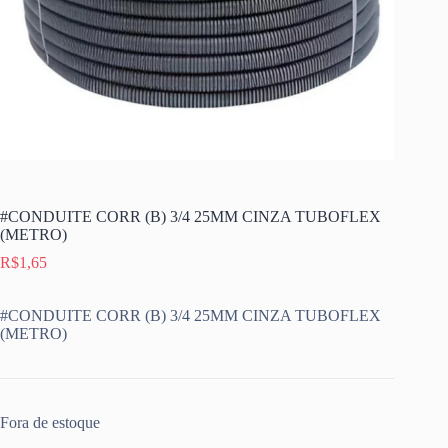
#CONDUITE CORR (B) 3/4 25MM CINZA TUBOFLEX
(METRO)
R$
1,65
#CONDUITE CORR (B) 3/4 25MM CINZA TUBOFLEX
(METRO)
Fora de estoque