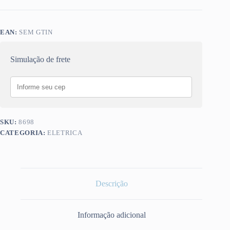
EAN:
SEM GTIN
Simulação de frete
SKU:
8698
CATEGORIA:
ELETRICA
Descrição
Informação adicional