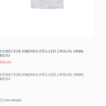
CONECTOR EMENDA FITA LED 2 POLOS 10MM
RETO
R$
4,00
CONECTOR EMENDA FITA LED 2 POLOS 10MM
RETO
12 em estoque