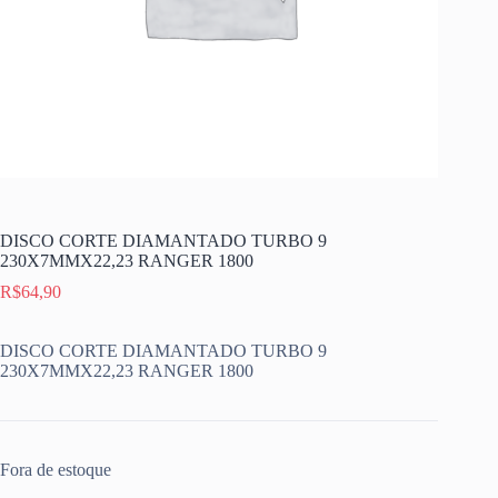
DISCO CORTE DIAMANTADO TURBO 9
230X7MMX22,23 RANGER 1800
R$
64,90
DISCO CORTE DIAMANTADO TURBO 9
230X7MMX22,23 RANGER 1800
Fora de estoque