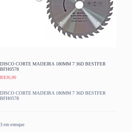
DISCO CORTE MADEIRA 180MM 7 36D BESTFER
BFH0578
R$
36,90
DISCO CORTE MADEIRA 180MM 7 36D BESTFER
BFH0578
3 em estoque