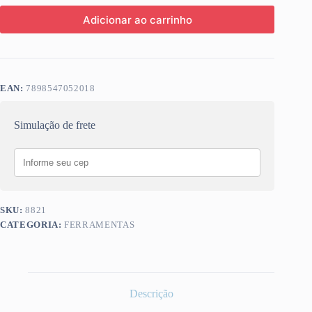
Adicionar ao carrinho
EAN:
7898547052018
Simulação de frete
SKU:
8821
CATEGORIA:
FERRAMENTAS
Descrição