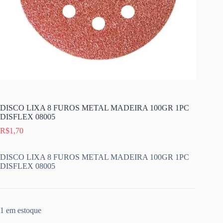
DISCO LIXA 8 FUROS METAL MADEIRA 100GR 1PC
DISFLEX 08005
R$
1,70
DISCO LIXA 8 FUROS METAL MADEIRA 100GR 1PC
DISFLEX 08005
1 em estoque