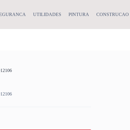
EGURANCA
UTILIDADES
PINTURA
CONSTRUCAO
12106
12106