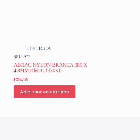
ELETRICA
SKU: 977
ABRAC NYLON BRANCA 380 X
4,8MM DMI GT380ST
R$
0,69
Adicionar ao carrinho