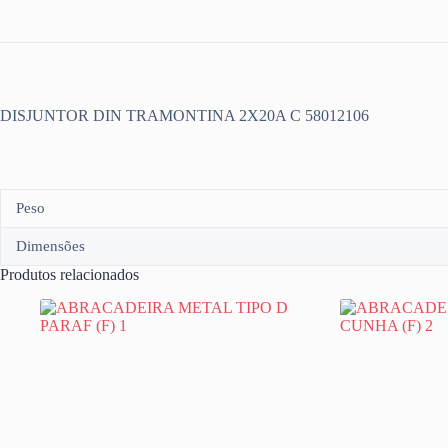
DISJUNTOR DIN TRAMONTINA 2X20A C 58012106
Peso
Dimensões
Produtos relacionados