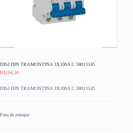
DISJ DIN TRAMONTINA 3X100A C 58013145
R$
194,30
DISJ DIN TRAMONTINA 3X100A C 58013145
Fora de estoque