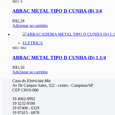
SKU: 6
ABRAC METAL TIPO D CUNHA (B) 3/4
R$
2,28
Adicionar ao carrinho
ELETRICA
SKU: 684
ABRAC METAL TIPO D CUNHA (D) 1.1/4
R$
3,50
Adicionar ao carrinho
Casa do Eletricista Mix
Av Dr Campos Sales, 322 - centro - Campinas/SP
CEP 13010-080
19 4062-9092
19 3232-9186
19 97408 - 6329
19 97415 - 6878