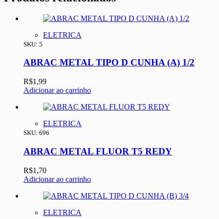
ELETRICA
SKU: 5
ABRAC METAL TIPO D CUNHA (A) 1/2
R$
1,99
Adicionar ao carrinho
ELETRICA
SKU: 696
ABRAC METAL FLUOR T5 REDY
R$
1,70
Adicionar ao carrinho
ELETRICA