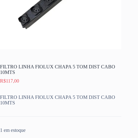
FILTRO LINHA FIOLUX CHAPA 5 TOM DIST CABO
10MTS
R$
117,00
FILTRO LINHA FIOLUX CHAPA 5 TOM DIST CABO
10MTS
1 em estoque