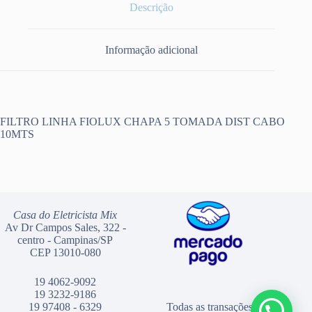
Descrição
Informação adicional
FILTRO LINHA FIOLUX CHAPA 5 TOMADA DIST CABO
10MTS
Casa do Eletricista Mix
Av Dr Campos Sales, 322 -
centro - Campinas/SP
CEP 13010-080
19 4062-9092
19 3232-9186
19 97408 - 6329
Todas as transações