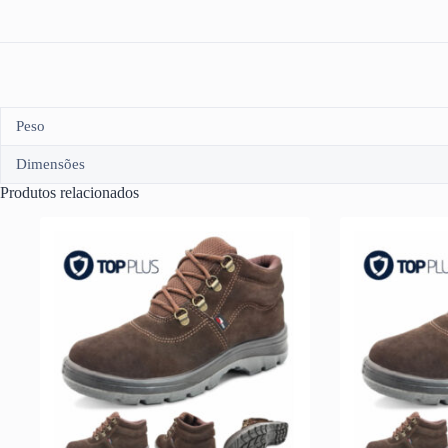
Peso
Dimensões
Produtos relacionados