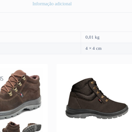
Informação adicional
0,01 kg
4 × 4 cm