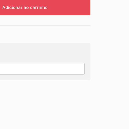
Adicionar ao carrinho