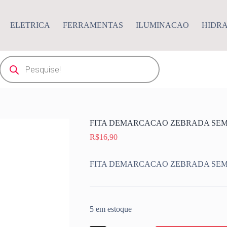
ELETRICA
FERRAMENTAS
ILUMINACAO
HIDR
Pesquisar
produtos
FITA DEMARCACAO ZEBRADA SEM
R$
16,90
FITA DEMARCACAO ZEBRADA SEM
5 em estoque