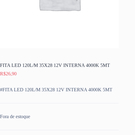
FITA LED 120L/M 35X28 12V INTERNA 4000K 5MT
R$
26,90
#FITA LED 120L/M 35X28 12V INTERNA 4000K 5MT
Fora de estoque