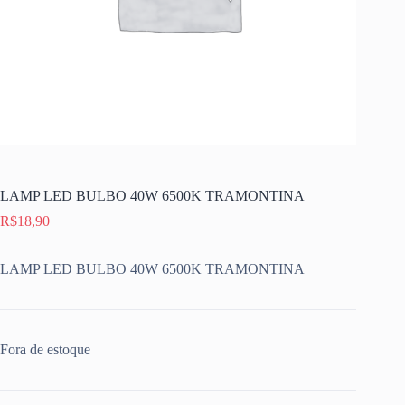
LAMP LED BULBO 40W 6500K TRAMONTINA
R$
18,90
LAMP LED BULBO 40W 6500K TRAMONTINA
Fora de estoque