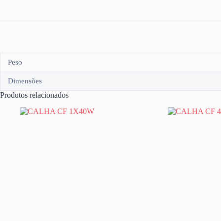
Peso
Dimensões
Produtos relacionados