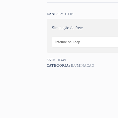
EAN:
SEM GTIN
Simulação de frete
SKU:
10349
CATEGORIA:
ILUMINACAO