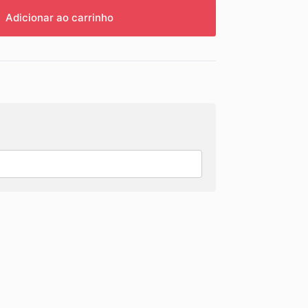
Adicionar ao carrinho