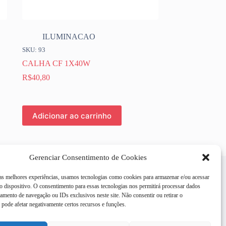
ILUMINACAO
SKU: 93
CALHA CF 1X40W
R$
40,80
Adicionar ao carrinho
Gerenciar Consentimento de Cookies
 as melhores experiências, usamos tecnologias como cookies para armazenar e/ou acessar
 dispositivo. O consentimento para essas tecnologias nos permitirá processar dados
mento de navegação ou IDs exclusivos neste site. Não consentir ou retirar o
pode afetar negativamente certos recursos e funções.