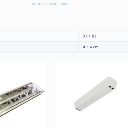
Informação adicional
0,01 kg
4 × 4 cm