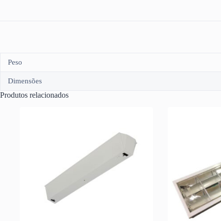
Peso
Dimensões
Produtos relacionados