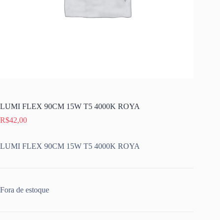
LUMI FLEX 90CM 15W T5 4000K ROYA
R$
42,00
LUMI FLEX 90CM 15W T5 4000K ROYA
Fora de estoque