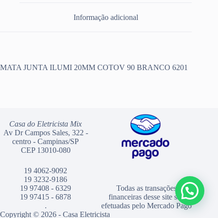
Informação adicional
MATA JUNTA ILUMI 20MM COTOV 90 BRANCO 6201
Casa do Eletricista Mix
Av Dr Campos Sales, 322 -
centro - Campinas/SP
CEP 13010-080
19 4062-9092
19 3232-9186
19 97408 - 6329
Todas as transações
19 97415 - 6878
financeiras desse site são
.
efetuadas pelo Mercado Pago
Copyright © 2026 - Casa Eletricista