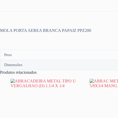
MOLA PORTA AEREA BRANCA PAPAIZ PPZ200
Peso
Dimensões
Produtos relacionados