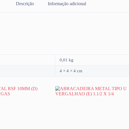
Descrição
Informação adicional
0,01 kg
4 × 4 × 4 cm