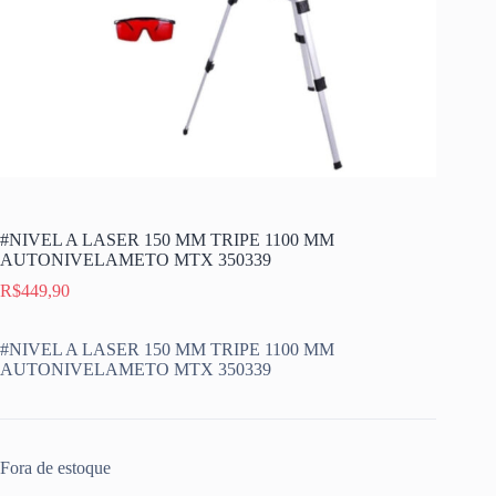
#NIVEL A LASER 150 MM TRIPE 1100 MM
AUTONIVELAMETO MTX 350339
R$
449,90
#NIVEL A LASER 150 MM TRIPE 1100 MM
AUTONIVELAMETO MTX 350339
Fora de estoque