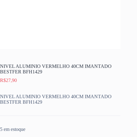
NIVEL ALUMINIO VERMELHO 40CM IMANTADO
BESTFER BFH1429
R$
27,90
NIVEL ALUMINIO VERMELHO 40CM IMANTADO
BESTFER BFH1429
5 em estoque