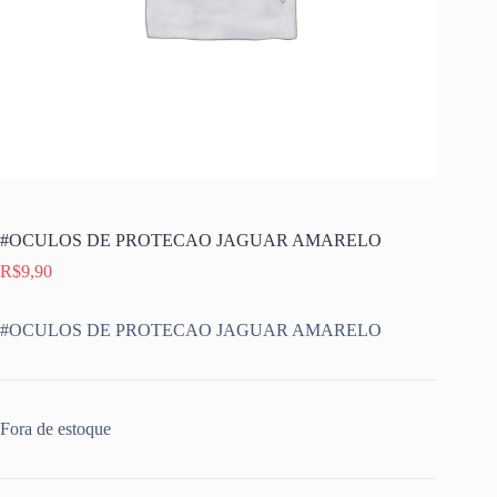
#OCULOS DE PROTECAO JAGUAR AMARELO
R$
9,90
#OCULOS DE PROTECAO JAGUAR AMARELO
Fora de estoque