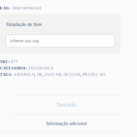
EAN:
7898390940241
Simulação de frete
SKU:
677
CATEGORIA:
SEGURANCA
TAGS:
AMARELO
,
DE
,
JAGUAR
,
OCULOS
,
PROTECAO
Descrição
Informação adicional