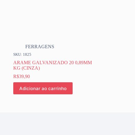
FERRAGENS
SKU: 1825
ARAME GALVANIZADO 20 0,89MM
KG (CINZA)
R$
39,90
Adicionar ao carrinho