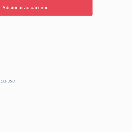
Adicionar ao carrinho
RAFUSO