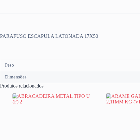
PARAFUSO ESCAPULA LATONADA 17X50
Peso
Dimensões
Produtos relacionados