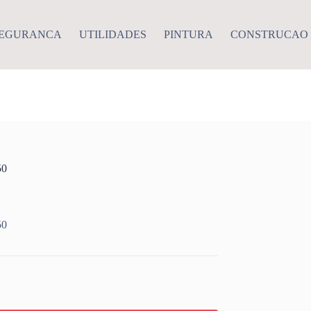
EGURANCA
UTILIDADES
PINTURA
CONSTRUCAO
50
50