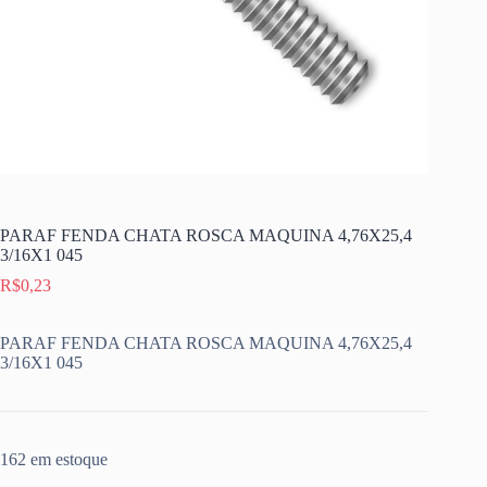
PARAF FENDA CHATA ROSCA MAQUINA 4,76X25,4
3/16X1 045
R$
0,23
PARAF FENDA CHATA ROSCA MAQUINA 4,76X25,4
3/16X1 045
162 em estoque