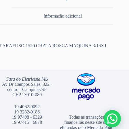
Informação adicional
PARAFUSO 1520 CHATA ROSCA MAQUINA 3/16X1
Casa do Eletricista Mix
Av Dr Campos Sales, 322 -
centro - Campinas/SP
CEP 13010-080
19 4062-9092
19 3232-9186
19 97408 - 6329
Todas as transações
19 97415 - 6878
financeiras desse site são
.
efetuadas pelo Mercado Pago