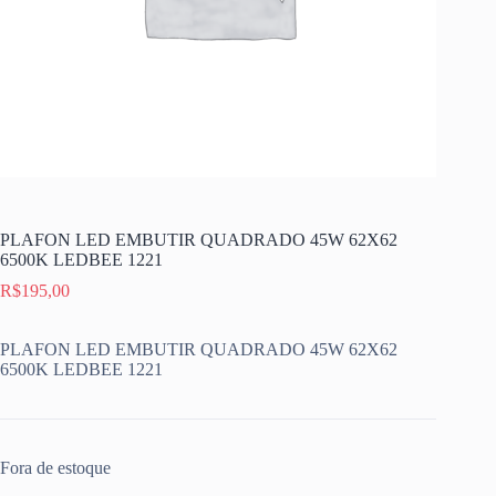
PLAFON LED EMBUTIR QUADRADO 45W 62X62
6500K LEDBEE 1221
R$
195,00
PLAFON LED EMBUTIR QUADRADO 45W 62X62
6500K LEDBEE 1221
Fora de estoque