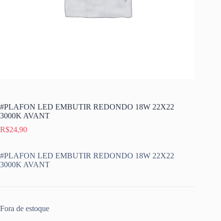
#PLAFON LED EMBUTIR REDONDO 18W 22X22
3000K AVANT
R$
24,90
#PLAFON LED EMBUTIR REDONDO 18W 22X22
3000K AVANT
Fora de estoque