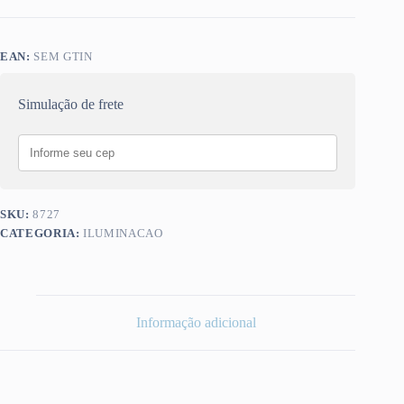
EAN:
SEM GTIN
Simulação de frete
SKU:
8727
CATEGORIA:
ILUMINACAO
Informação adicional