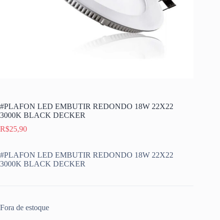
#PLAFON LED EMBUTIR REDONDO 18W 22X22
3000K BLACK DECKER
R$
25,90
#PLAFON LED EMBUTIR REDONDO 18W 22X22
3000K BLACK DECKER
Fora de estoque