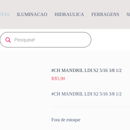
NTAS
ILUMINACAO
HIDRAULICA
FERRAGENS
S
Pesquisar
produtos
#CH MANDRIL LDI S2 5/16 3/8 1/2
R$
5,90
#CH MANDRIL LDI S2 5/16 3/8 1/2
Fora de estoque