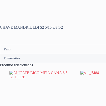
CHAVE MANDRIL LDI S2 5/16 3/8 1/2
Peso
Dimensões
Produtos relacionados