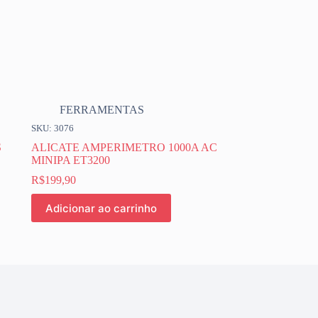
FERRAMENTAS
SKU: 3076
S
ALICATE AMPERIMETRO 1000A AC
MINIPA ET3200
R$
199,90
Adicionar ao carrinho