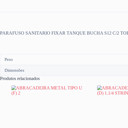
PARAFUSO SANITARIO FIXAR TANQUE BUCHA S12 C/2 TOR
Peso
Dimensões
Produtos relacionados