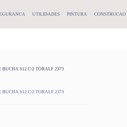
EGURANCA
UTILIDADES
PINTURA
CONSTRUCAO
BUCHA S12 C/2 TORALF 2373
BUCHA S12 C/2 TORALF 2373