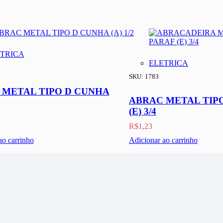
TRICA
ELETRICA
SKU: 1783
 METAL TIPO D CUNHA
ABRAC METAL TIP
(E) 3/4
R$
1,23
ao carrinho
Adicionar ao carrinho