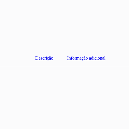
Descrição
Informação adicional