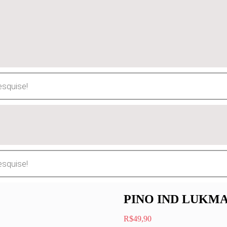
PINO IND LUKMA 
R$
49,90