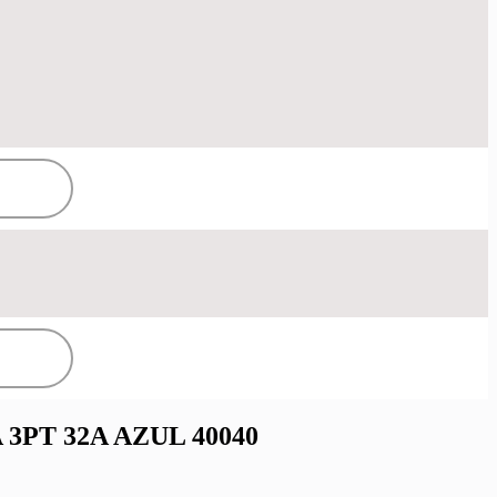
3PT 32A AZUL 40040