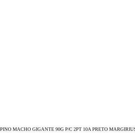
PINO MACHO GIGANTE 90G P/C 2PT 10A PRETO MARGIRIUS