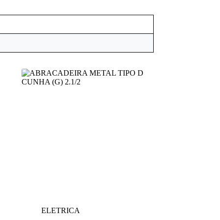
ELETRICA