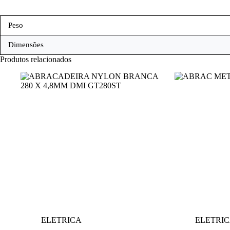
Peso
Dimensões
Produtos relacionados
ELETRICA
ELETRI