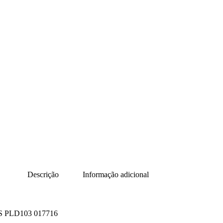
Descrição
Informação adicional
 PLD103 017716