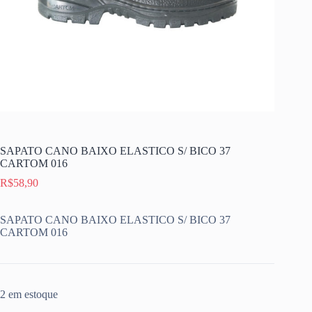
SAPATO CANO BAIXO ELASTICO S/ BICO 37
CARTOM 016
R$
58,90
SAPATO CANO BAIXO ELASTICO S/ BICO 37
CARTOM 016
2 em estoque