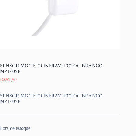
SENSOR MG TETO INFRAV+FOTOC BRANCO
MPT40SF
R$
57,50
SENSOR MG TETO INFRAV+FOTOC BRANCO
MPT40SF
Fora de estoque