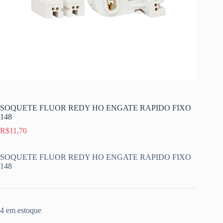
SOQUETE FLUOR REDY HO ENGATE RAPIDO FIXO
148
R$
11,70
SOQUETE FLUOR REDY HO ENGATE RAPIDO FIXO
148
4 em estoque