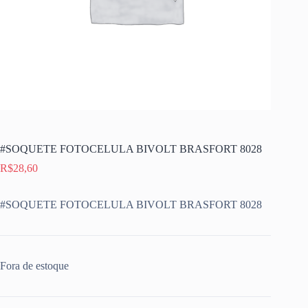
#SOQUETE FOTOCELULA BIVOLT BRASFORT 8028
R$
28,60
#SOQUETE FOTOCELULA BIVOLT BRASFORT 8028
Fora de estoque