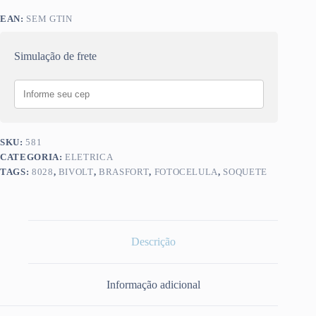
EAN:
SEM GTIN
Simulação de frete
SKU:
581
CATEGORIA:
ELETRICA
TAGS:
8028
,
BIVOLT
,
BRASFORT
,
FOTOCELULA
,
SOQUETE
Descrição
Informação adicional