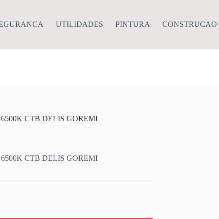
EGURANCA
UTILIDADES
PINTURA
CONSTRUCAO
 6500K CTB DELIS GOREMI
 6500K CTB DELIS GOREMI