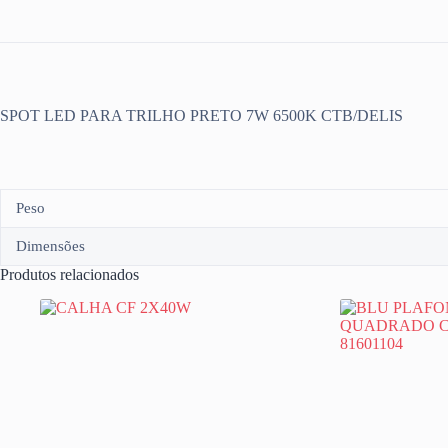
SPOT LED PARA TRILHO PRETO 7W 6500K CTB/DELIS
Peso
Dimensões
Produtos relacionados