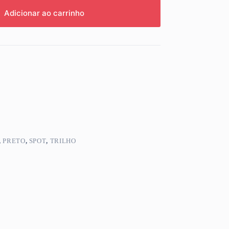
Adicionar ao carrinho
,
PRETO
,
SPOT
,
TRILHO