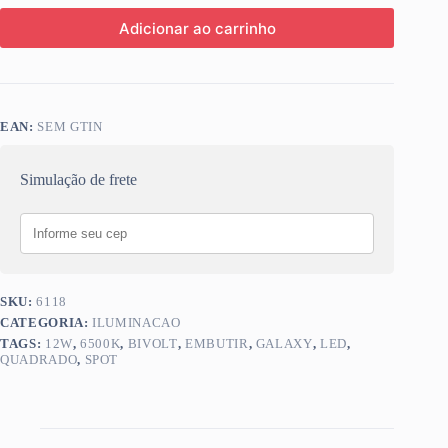
Adicionar ao carrinho
EAN:
SEM GTIN
Simulação de frete
SKU:
6118
CATEGORIA:
ILUMINACAO
TAGS:
12W
,
6500K
,
BIVOLT
,
EMBUTIR
,
GALAXY
,
LED
,
QUADRADO
,
SPOT