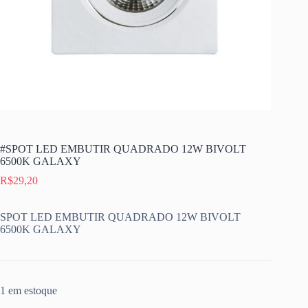
#SPOT LED EMBUTIR QUADRADO 12W BIVOLT
6500K GALAXY
R$
29,20
SPOT LED EMBUTIR QUADRADO 12W BIVOLT
6500K GALAXY
1 em estoque