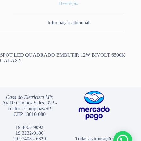
Descrição
Informação adicional
SPOT LED QUADRADO EMBUTIR 12W BIVOLT 6500K
GALAXY
Casa do Eletricista Mix
Av Dr Campos Sales, 322 -
centro - Campinas/SP
CEP 13010-080
19 4062-9092
19 3232-9186
19 97408 - 6329
Todas as transações