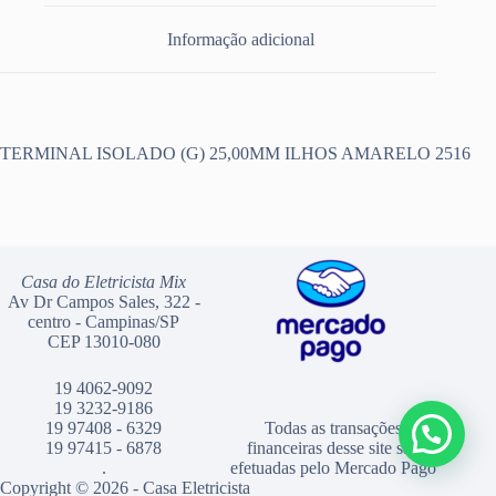
Informação adicional
TERMINAL ISOLADO (G) 25,00MM ILHOS AMARELO 2516
Casa do Eletricista Mix
Av Dr Campos Sales, 322 -
centro - Campinas/SP
CEP 13010-080
19 4062-9092
19 3232-9186
19 97408 - 6329
Todas as transações
19 97415 - 6878
financeiras desse site são
.
efetuadas pelo Mercado Pago
Copyright © 2026 - Casa Eletricista