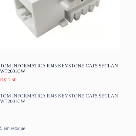
TOM INFORMATICA RJ45 KEYSTONE CAT5 SECLAN
WT2001CW
R$
11,50
TOM INFORMATICA RJ45 KEYSTONE CAT5 SECLAN
WT2001CW
5 em estoque