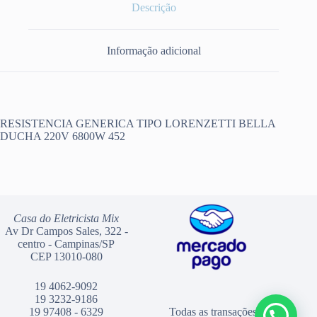
Descrição
Informação adicional
RESISTENCIA GENERICA TIPO LORENZETTI BELLA
DUCHA 220V 6800W 452
Casa do Eletricista Mix
Av Dr Campos Sales, 322 -
centro - Campinas/SP
CEP 13010-080
19 4062-9092
19 3232-9186
19 97408 - 6329
Todas as transações