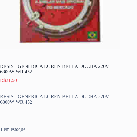
RESIST GENERICA LOREN BELLA DUCHA 220V
6800W WR 452
R$
21,50
RESIST GENERICA LOREN BELLA DUCHA 220V
6800W WR 452
1 em estoque